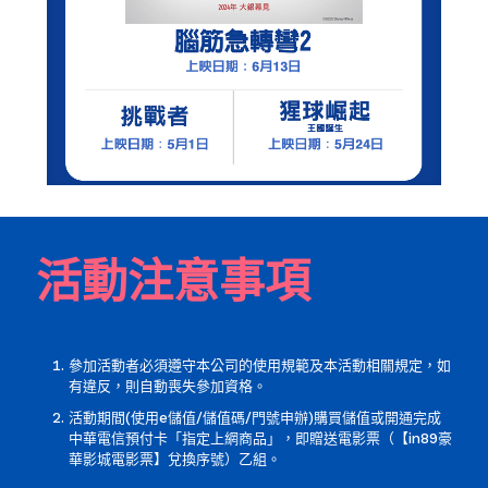
活動注意事項
參加活動者必須遵守本公司的使用規範及本活動相關規定，如
有違反，則自動喪失參加資格。
活動期間(使用e儲值/儲值碼/門號申辦)購買儲值或開通完成
中華電信預付卡「指定上網商品」，即贈送電影票（【in89豪
華影城電影票】兌換序號）乙組。