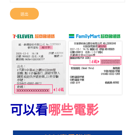
可以看
哪些電影