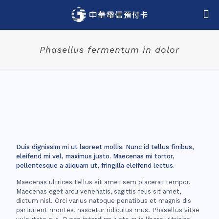
Phasellus fermentum in dolor
Duis dignissim mi ut laoreet mollis. Nunc id tellus finibus,
eleifend mi vel, maximus justo. Maecenas mi tortor,
pellentesque a aliquam ut, fringilla eleifend lectus.
Maecenas ultrices tellus sit amet sem placerat tempor.
Maecenas eget arcu venenatis, sagittis felis sit amet,
dictum nisl. Orci varius natoque penatibus et magnis dis
parturient montes, nascetur ridiculus mus. Phasellus vitae